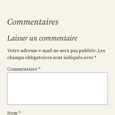
Commentaires
Laisser un commentaire
Votre adresse e-mail ne sera pas publiée.
Les
champs obligatoires sont indiqués avec
*
Commentaire
*
Nom
*