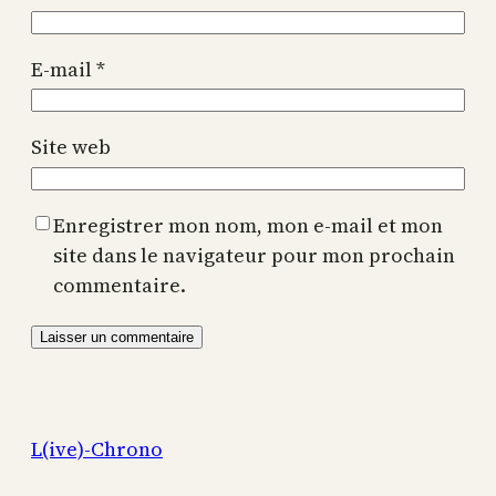
E-mail
*
Site web
Enregistrer mon nom, mon e-mail et mon
site dans le navigateur pour mon prochain
commentaire.
L(ive)-Chrono