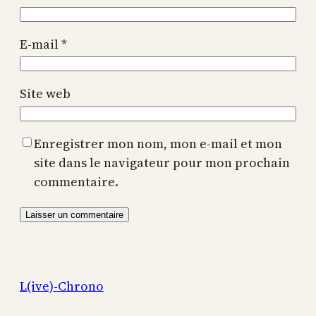
E-mail
*
Site web
Enregistrer mon nom, mon e-mail et mon
site dans le navigateur pour mon prochain
commentaire.
L(ive)-Chrono