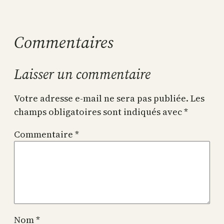
Commentaires
Laisser un commentaire
Votre adresse e-mail ne sera pas publiée.
Les
champs obligatoires sont indiqués avec
*
Commentaire
*
Nom
*