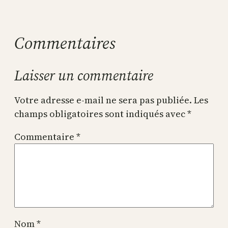
Commentaires
Laisser un commentaire
Votre adresse e-mail ne sera pas publiée.
Les
champs obligatoires sont indiqués avec
*
Commentaire
*
Nom
*