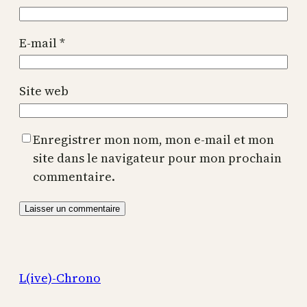
E-mail
*
Site web
Enregistrer mon nom, mon e-mail et mon
site dans le navigateur pour mon prochain
commentaire.
L(ive)-Chrono