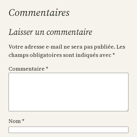
Commentaires
Laisser un commentaire
Votre adresse e-mail ne sera pas publiée.
Les
champs obligatoires sont indiqués avec
*
Commentaire
*
Nom
*