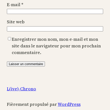
E-mail
*
Site web
Enregistrer mon nom, mon e-mail et mon
site dans le navigateur pour mon prochain
commentaire.
L(ive)-Chrono
Fièrement propulsé par
WordPress