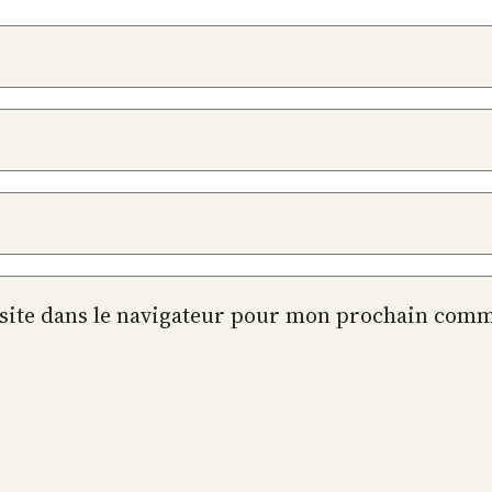
site dans le navigateur pour mon prochain comm