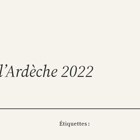
 l’Ardèche 2022
Étiquettes :