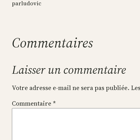
par
ludovic
Commentaires
Laisser un commentaire
Votre adresse e-mail ne sera pas publiée.
Les
Commentaire
*