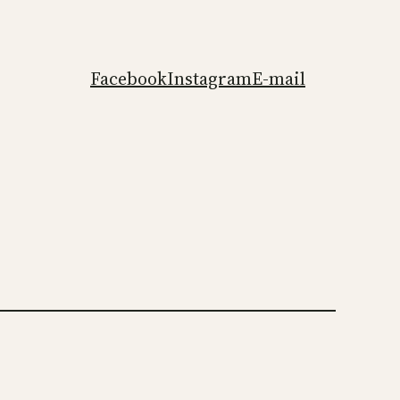
Facebook
Instagram
E-mail