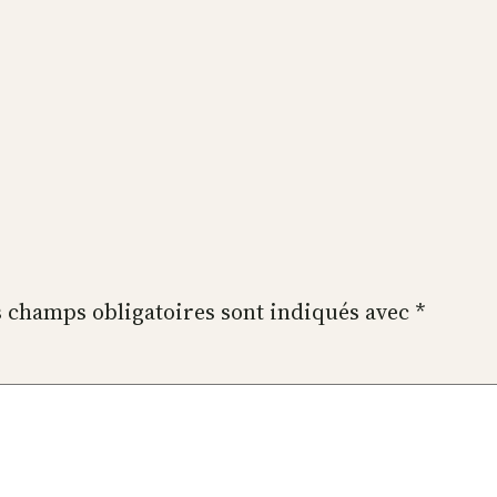
 champs obligatoires sont indiqués avec
*