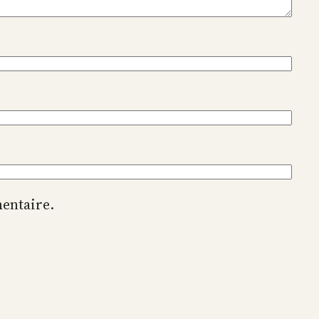
entaire.