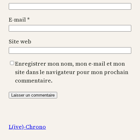
E-mail
*
Site web
Enregistrer mon nom, mon e-mail et mon
site dans le navigateur pour mon prochain
commentaire.
L(ive)-Chrono