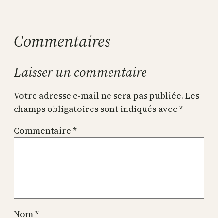
Commentaires
Laisser un commentaire
Votre adresse e-mail ne sera pas publiée.
Les
champs obligatoires sont indiqués avec
*
Commentaire
*
Nom
*