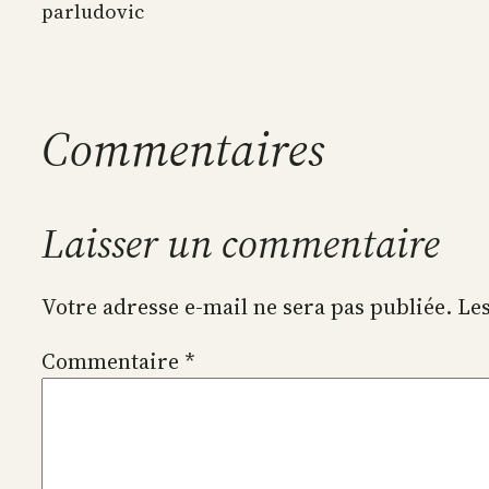
par
ludovic
Commentaires
Laisser un commentaire
Votre adresse e-mail ne sera pas publiée.
Les
Commentaire
*