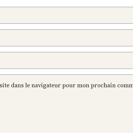
site dans le navigateur pour mon prochain comm