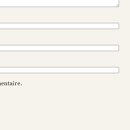
entaire.