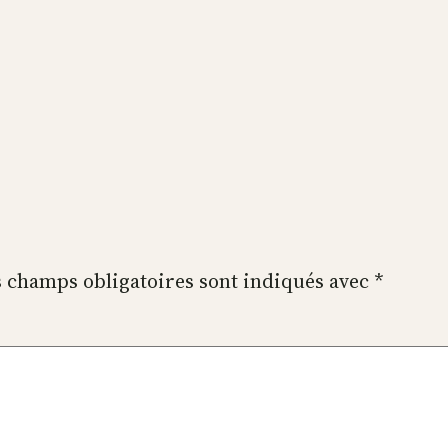
 champs obligatoires sont indiqués avec
*