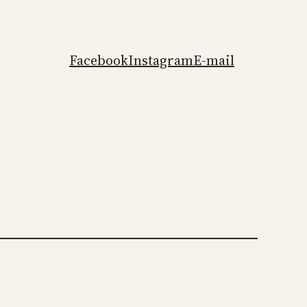
Facebook
Instagram
E-mail