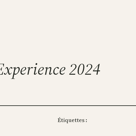
Experience 2024
Étiquettes :