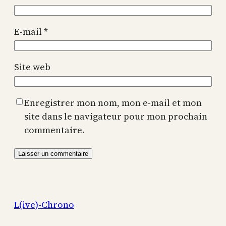
E-mail
*
Site web
Enregistrer mon nom, mon e-mail et mon
site dans le navigateur pour mon prochain
commentaire.
L(ive)-Chrono