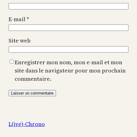
E-mail
*
Site web
Enregistrer mon nom, mon e-mail et mon
site dans le navigateur pour mon prochain
commentaire.
L(ive)-Chrono