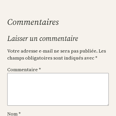
Commentaires
Laisser un commentaire
Votre adresse e-mail ne sera pas publiée.
Les
champs obligatoires sont indiqués avec
*
Commentaire
*
Nom
*