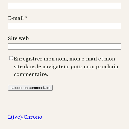
E-mail
*
Site web
Enregistrer mon nom, mon e-mail et mon
site dans le navigateur pour mon prochain
commentaire.
L(ive)-Chrono