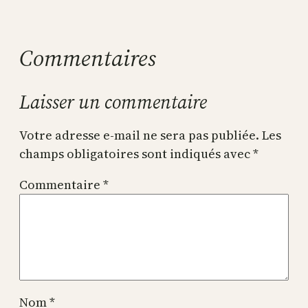
Commentaires
Laisser un commentaire
Votre adresse e-mail ne sera pas publiée.
Les
champs obligatoires sont indiqués avec
*
Commentaire
*
Nom
*