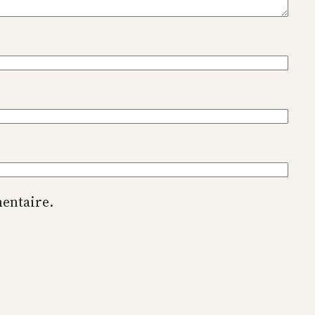
entaire.