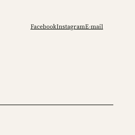
Facebook
Instagram
E-mail