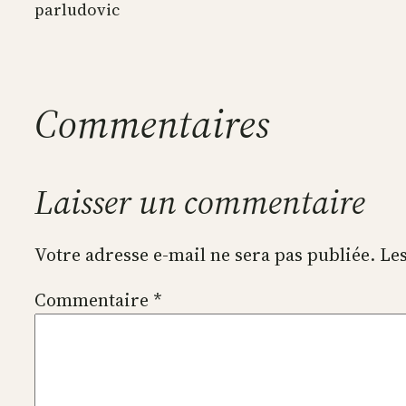
par
ludovic
Commentaires
Laisser un commentaire
Votre adresse e-mail ne sera pas publiée.
Les
Commentaire
*