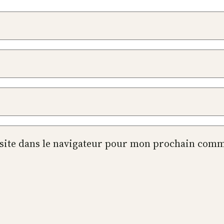
site dans le navigateur pour mon prochain comm