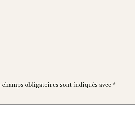
 champs obligatoires sont indiqués avec
*