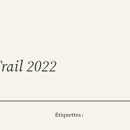
Trail 2022
Étiquettes :