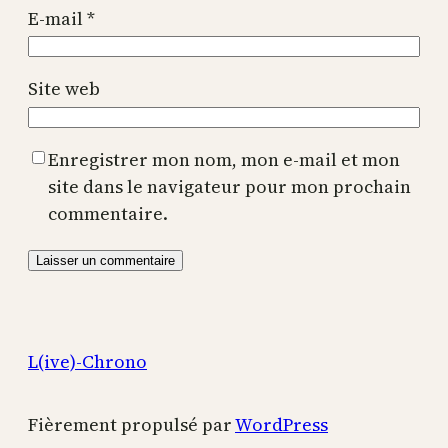
E-mail
*
Site web
Enregistrer mon nom, mon e-mail et mon
site dans le navigateur pour mon prochain
commentaire.
L(ive)-Chrono
Fièrement propulsé par
WordPress