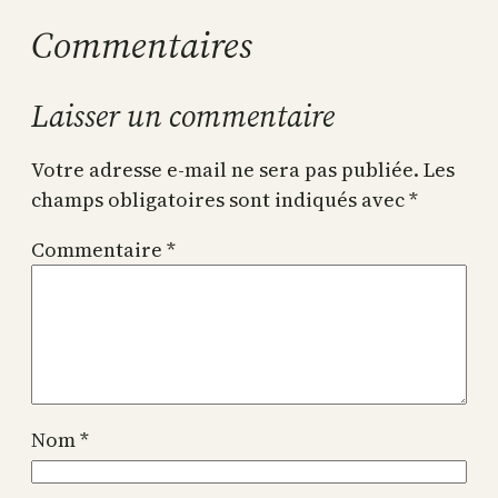
Commentaires
Laisser un commentaire
Votre adresse e-mail ne sera pas publiée.
Les
champs obligatoires sont indiqués avec
*
Commentaire
*
Nom
*