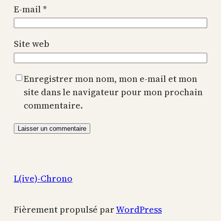
E-mail
*
Site web
Enregistrer mon nom, mon e-mail et mon
site dans le navigateur pour mon prochain
commentaire.
L(ive)-Chrono
Fièrement propulsé par
WordPress