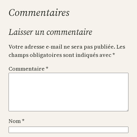
Commentaires
Laisser un commentaire
Votre adresse e-mail ne sera pas publiée.
Les
champs obligatoires sont indiqués avec
*
Commentaire
*
Nom
*