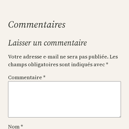
Commentaires
Laisser un commentaire
Votre adresse e-mail ne sera pas publiée.
Les
champs obligatoires sont indiqués avec
*
Commentaire
*
Nom
*