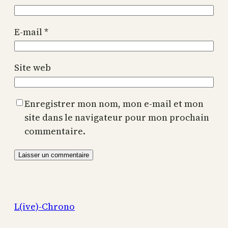
E-mail
*
Site web
Enregistrer mon nom, mon e-mail et mon
site dans le navigateur pour mon prochain
commentaire.
L(ive)-Chrono