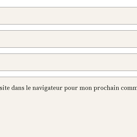
site dans le navigateur pour mon prochain comm