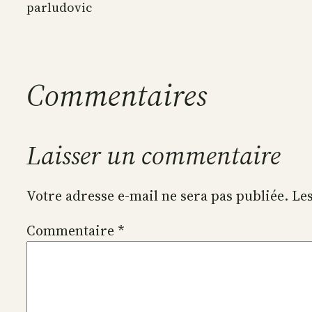
par
ludovic
Commentaires
Laisser un commentaire
Votre adresse e-mail ne sera pas publiée.
Les
Commentaire
*