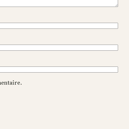
entaire.