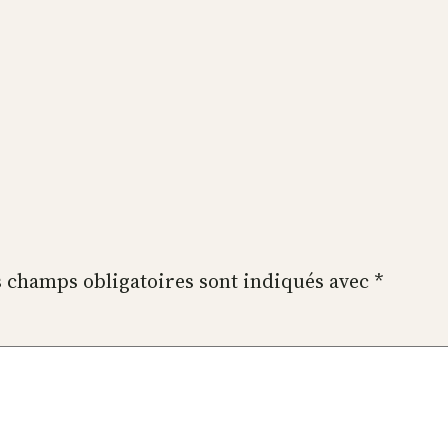
 champs obligatoires sont indiqués avec
*