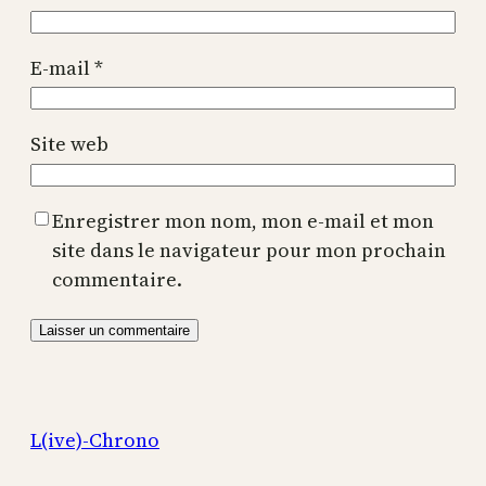
E-mail
*
Site web
Enregistrer mon nom, mon e-mail et mon
site dans le navigateur pour mon prochain
commentaire.
L(ive)-Chrono