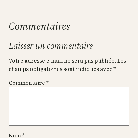
Commentaires
Laisser un commentaire
Votre adresse e-mail ne sera pas publiée.
Les
champs obligatoires sont indiqués avec
*
Commentaire
*
Nom
*