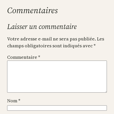
Commentaires
Laisser un commentaire
Votre adresse e-mail ne sera pas publiée.
Les
champs obligatoires sont indiqués avec
*
Commentaire
*
Nom
*