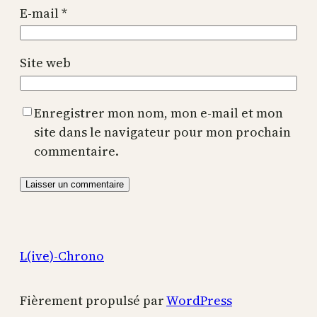
E-mail
*
Site web
Enregistrer mon nom, mon e-mail et mon
site dans le navigateur pour mon prochain
commentaire.
L(ive)-Chrono
Fièrement propulsé par
WordPress