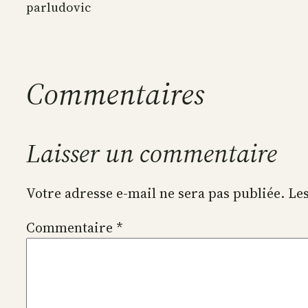
par
ludovic
Commentaires
Laisser un commentaire
Votre adresse e-mail ne sera pas publiée.
Les
Commentaire
*