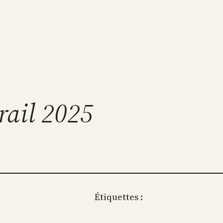
rail 2025
Étiquettes :