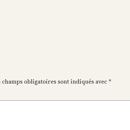
 champs obligatoires sont indiqués avec
*