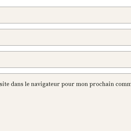
site dans le navigateur pour mon prochain comm