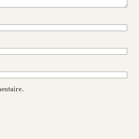
entaire.