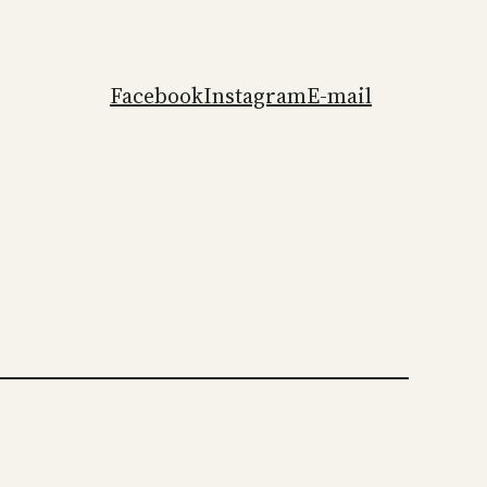
Facebook
Instagram
E-mail