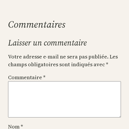
Commentaires
Laisser un commentaire
Votre adresse e-mail ne sera pas publiée.
Les
champs obligatoires sont indiqués avec
*
Commentaire
*
Nom
*