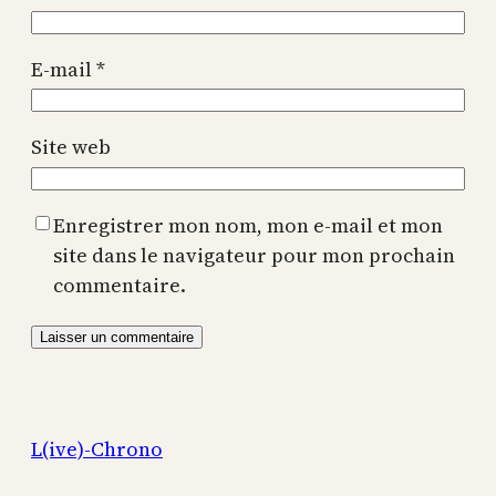
E-mail
*
Site web
Enregistrer mon nom, mon e-mail et mon
site dans le navigateur pour mon prochain
commentaire.
L(ive)-Chrono