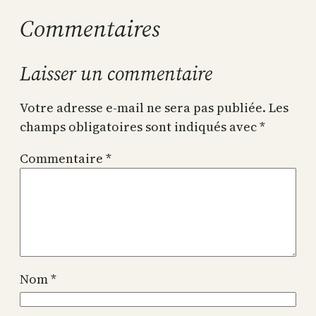
Commentaires
Laisser un commentaire
Votre adresse e-mail ne sera pas publiée.
Les
champs obligatoires sont indiqués avec
*
Commentaire
*
Nom
*