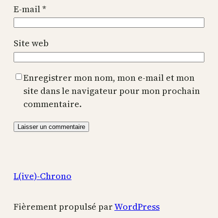
E-mail
*
Site web
Enregistrer mon nom, mon e-mail et mon
site dans le navigateur pour mon prochain
commentaire.
L(ive)-Chrono
Fièrement propulsé par
WordPress