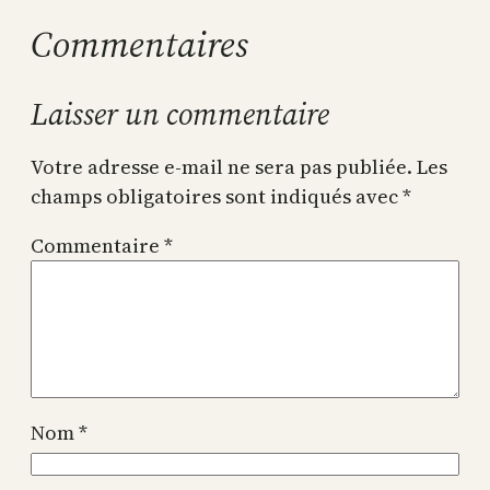
Commentaires
Laisser un commentaire
Votre adresse e-mail ne sera pas publiée.
Les
champs obligatoires sont indiqués avec
*
Commentaire
*
Nom
*