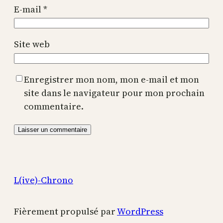
E-mail
*
Site web
Enregistrer mon nom, mon e-mail et mon
site dans le navigateur pour mon prochain
commentaire.
L(ive)-Chrono
Fièrement propulsé par
WordPress