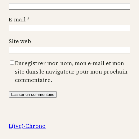
E-mail
*
Site web
Enregistrer mon nom, mon e-mail et mon
site dans le navigateur pour mon prochain
commentaire.
L(ive)-Chrono