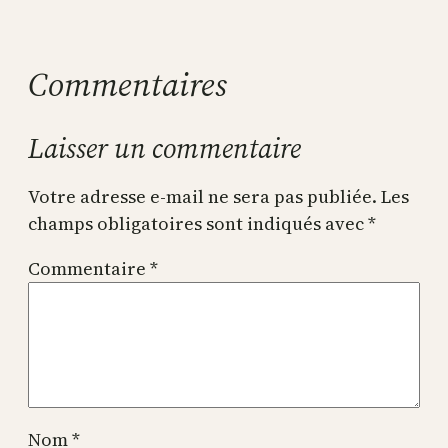
Commentaires
Laisser un commentaire
Votre adresse e-mail ne sera pas publiée.
Les
champs obligatoires sont indiqués avec
*
Commentaire
*
Nom
*