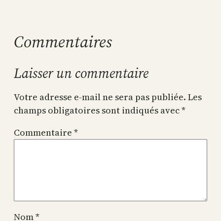
Commentaires
Laisser un commentaire
Votre adresse e-mail ne sera pas publiée.
Les
champs obligatoires sont indiqués avec
*
Commentaire
*
Nom
*