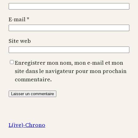
E-mail
*
Site web
Enregistrer mon nom, mon e-mail et mon
site dans le navigateur pour mon prochain
commentaire.
L(ive)-Chrono