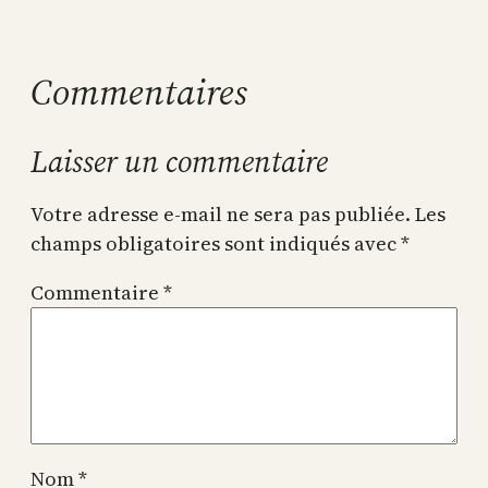
Commentaires
Laisser un commentaire
Votre adresse e-mail ne sera pas publiée.
Les
champs obligatoires sont indiqués avec
*
Commentaire
*
Nom
*