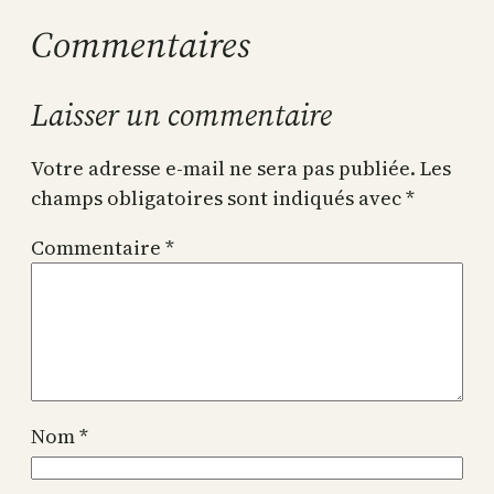
Commentaires
Laisser un commentaire
Votre adresse e-mail ne sera pas publiée.
Les
champs obligatoires sont indiqués avec
*
Commentaire
*
Nom
*