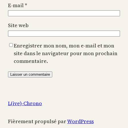
E-mail
*
Site web
Enregistrer mon nom, mon e-mail et mon
site dans le navigateur pour mon prochain
commentaire.
L(ive)-Chrono
Fièrement propulsé par
WordPress