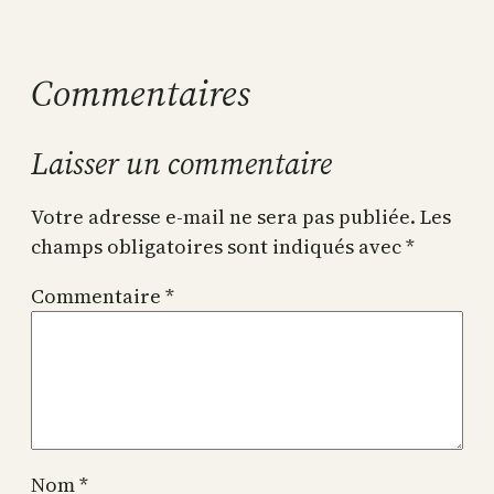
Commentaires
Laisser un commentaire
Votre adresse e-mail ne sera pas publiée.
Les
champs obligatoires sont indiqués avec
*
Commentaire
*
Nom
*