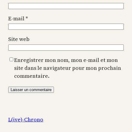
E-mail
*
Site web
Enregistrer mon nom, mon e-mail et mon
site dans le navigateur pour mon prochain
commentaire.
L(ive)-Chrono