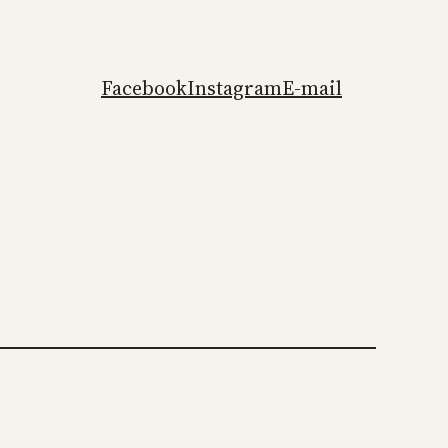
Facebook
Instagram
E-mail