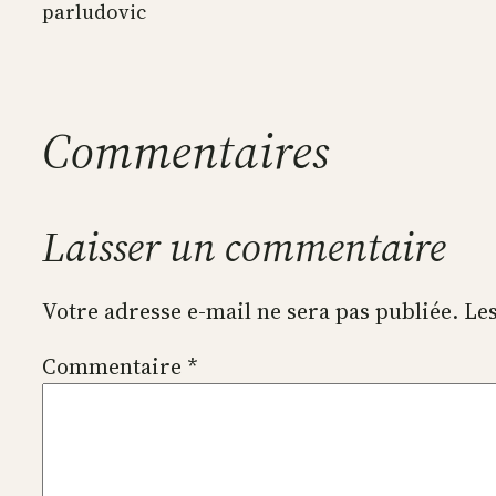
par
ludovic
Commentaires
Laisser un commentaire
Votre adresse e-mail ne sera pas publiée.
Les
Commentaire
*