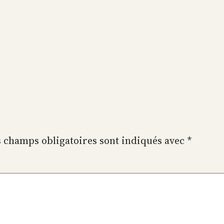
 champs obligatoires sont indiqués avec
*