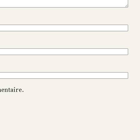
entaire.