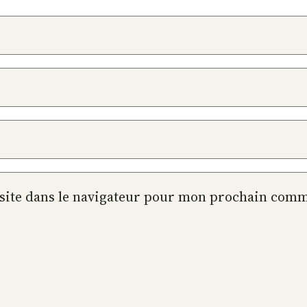
site dans le navigateur pour mon prochain comm