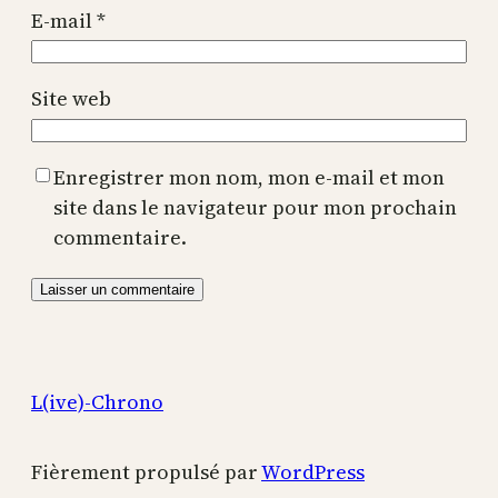
E-mail
*
Site web
Enregistrer mon nom, mon e-mail et mon
site dans le navigateur pour mon prochain
commentaire.
L(ive)-Chrono
Fièrement propulsé par
WordPress