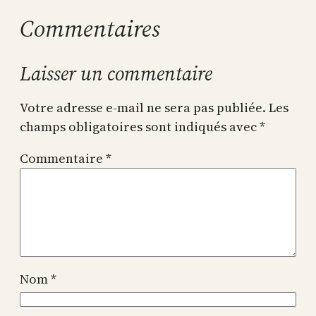
Commentaires
Laisser un commentaire
Votre adresse e-mail ne sera pas publiée.
Les
champs obligatoires sont indiqués avec
*
Commentaire
*
Nom
*