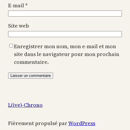
E-mail
*
Site web
Enregistrer mon nom, mon e-mail et mon
site dans le navigateur pour mon prochain
commentaire.
L(ive)-Chrono
Fièrement propulsé par
WordPress