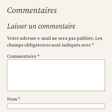
Commentaires
Laisser un commentaire
Votre adresse e-mail ne sera pas publiée.
Les
champs obligatoires sont indiqués avec
*
Commentaire
*
Nom
*