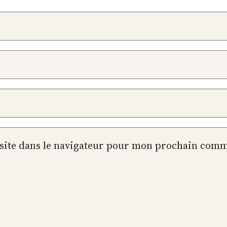
site dans le navigateur pour mon prochain comm