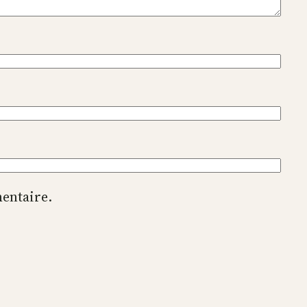
entaire.