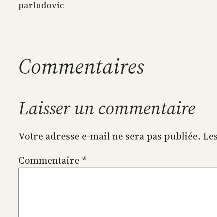
par
ludovic
Commentaires
Laisser un commentaire
Votre adresse e-mail ne sera pas publiée.
Les
Commentaire
*