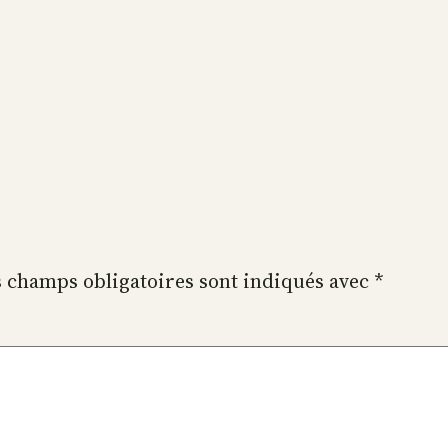
 champs obligatoires sont indiqués avec
*