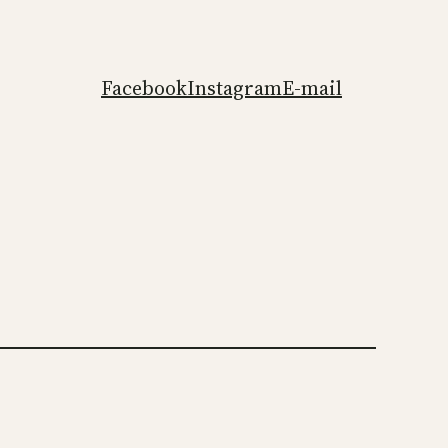
Facebook
Instagram
E-mail