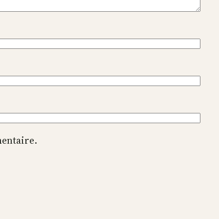
entaire.