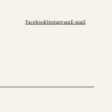
Facebook
Instagram
E-mail