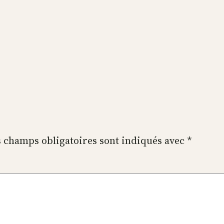
 champs obligatoires sont indiqués avec
*