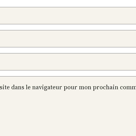
site dans le navigateur pour mon prochain comm