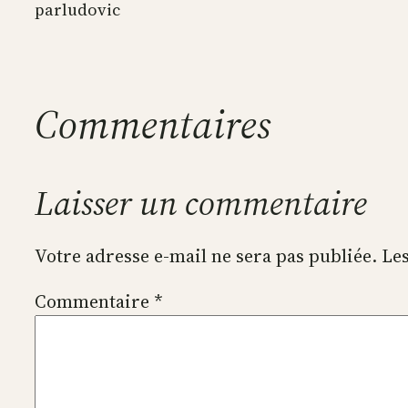
par
ludovic
Commentaires
Laisser un commentaire
Votre adresse e-mail ne sera pas publiée.
Les
Commentaire
*