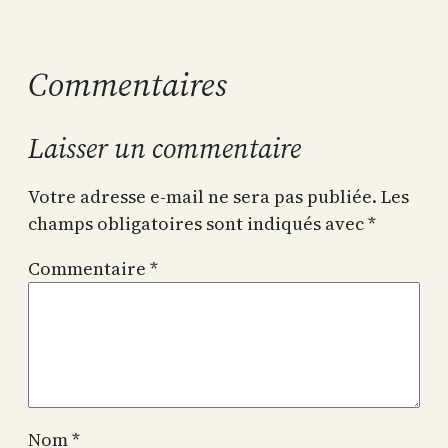
Commentaires
Laisser un commentaire
Votre adresse e-mail ne sera pas publiée.
Les
champs obligatoires sont indiqués avec
*
Commentaire
*
Nom
*