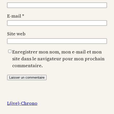
E-mail
*
Site web
Enregistrer mon nom, mon e-mail et mon
site dans le navigateur pour mon prochain
commentaire.
L(ive)-Chrono