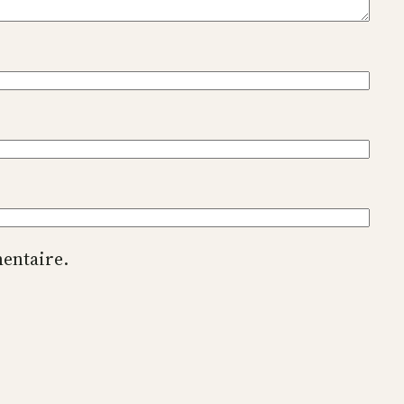
entaire.