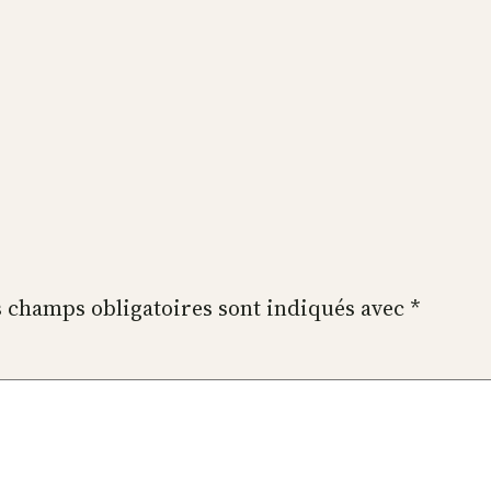
 champs obligatoires sont indiqués avec
*