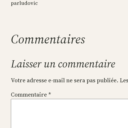
par
ludovic
Commentaires
Laisser un commentaire
Votre adresse e-mail ne sera pas publiée.
Les
Commentaire
*