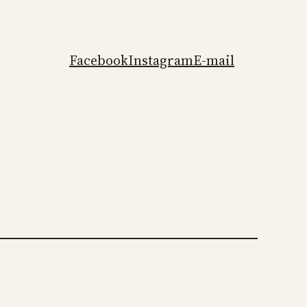
Facebook
Instagram
E-mail