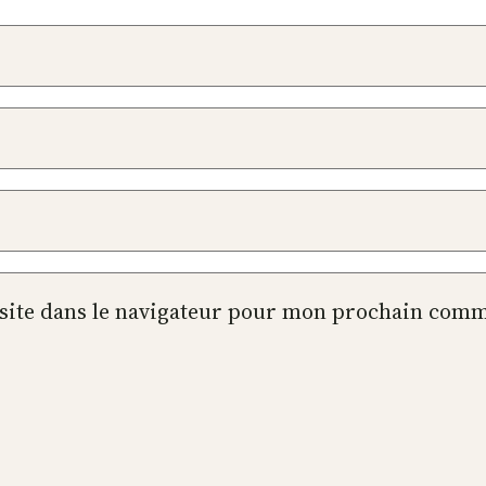
site dans le navigateur pour mon prochain comm