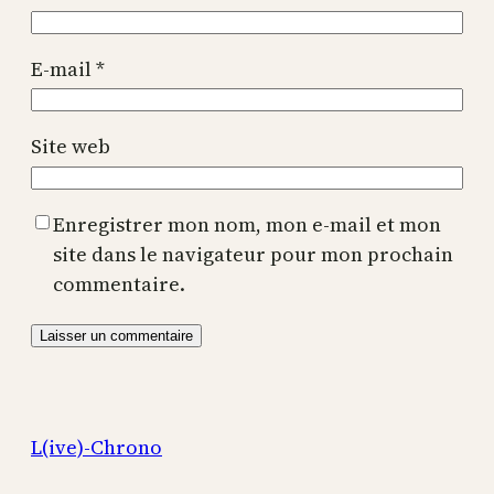
E-mail
*
Site web
Enregistrer mon nom, mon e-mail et mon
site dans le navigateur pour mon prochain
commentaire.
L(ive)-Chrono