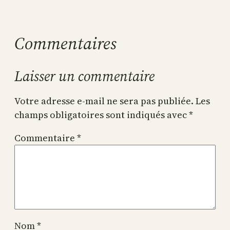
Commentaires
Laisser un commentaire
Votre adresse e-mail ne sera pas publiée.
Les
champs obligatoires sont indiqués avec
*
Commentaire
*
Nom
*