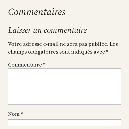
Commentaires
Laisser un commentaire
Votre adresse e-mail ne sera pas publiée.
Les
champs obligatoires sont indiqués avec
*
Commentaire
*
Nom
*