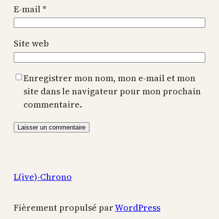
E-mail
*
Site web
Enregistrer mon nom, mon e-mail et mon
site dans le navigateur pour mon prochain
commentaire.
L(ive)-Chrono
Fièrement propulsé par
WordPress