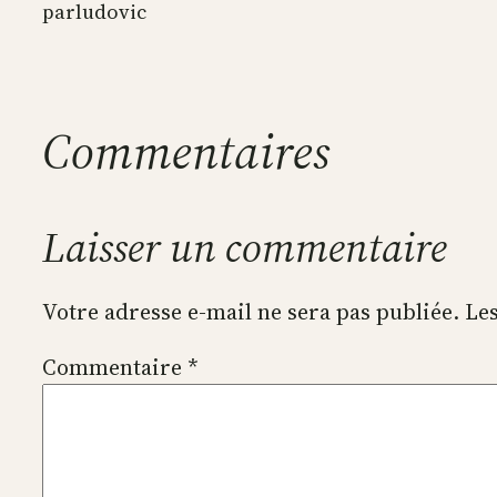
par
ludovic
Commentaires
Laisser un commentaire
Votre adresse e-mail ne sera pas publiée.
Les
Commentaire
*