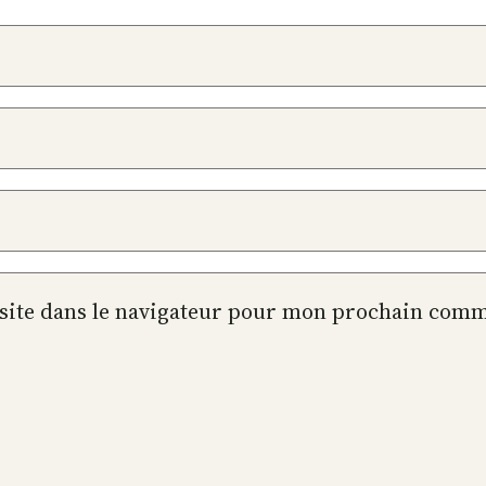
site dans le navigateur pour mon prochain comm