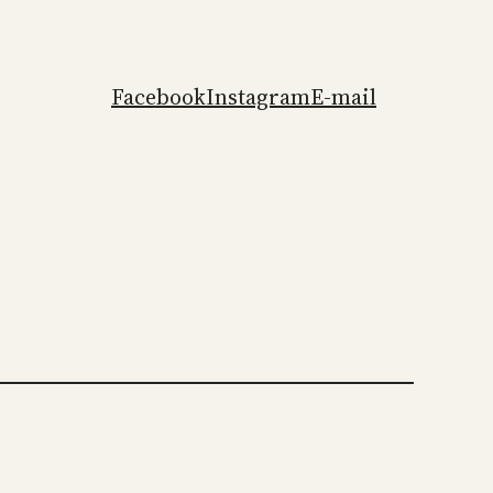
Facebook
Instagram
E-mail