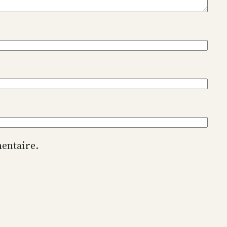
entaire.