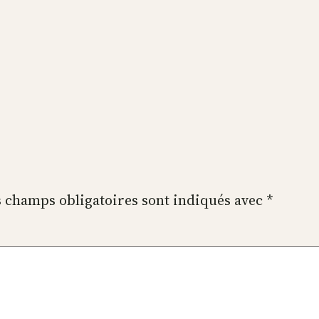
 champs obligatoires sont indiqués avec
*