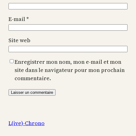
E-mail
*
Site web
Enregistrer mon nom, mon e-mail et mon
site dans le navigateur pour mon prochain
commentaire.
L(ive)-Chrono