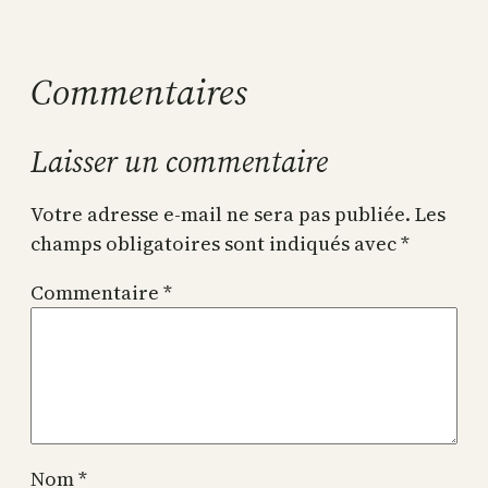
Commentaires
Laisser un commentaire
Votre adresse e-mail ne sera pas publiée.
Les
champs obligatoires sont indiqués avec
*
Commentaire
*
Nom
*