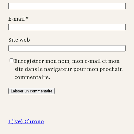
E-mail
*
Site web
Enregistrer mon nom, mon e-mail et mon
site dans le navigateur pour mon prochain
commentaire.
L(ive)-Chrono