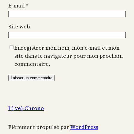
E-mail
*
Site web
Enregistrer mon nom, mon e-mail et mon
site dans le navigateur pour mon prochain
commentaire.
L(ive)-Chrono
Fièrement propulsé par
WordPress