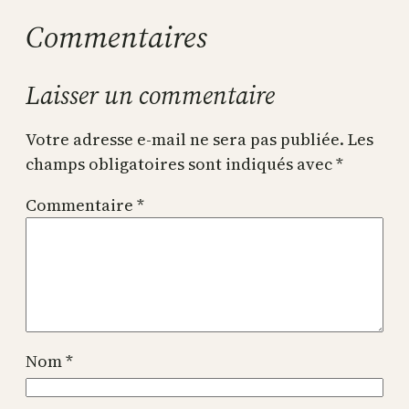
Commentaires
Laisser un commentaire
Votre adresse e-mail ne sera pas publiée.
Les
champs obligatoires sont indiqués avec
*
Commentaire
*
Nom
*