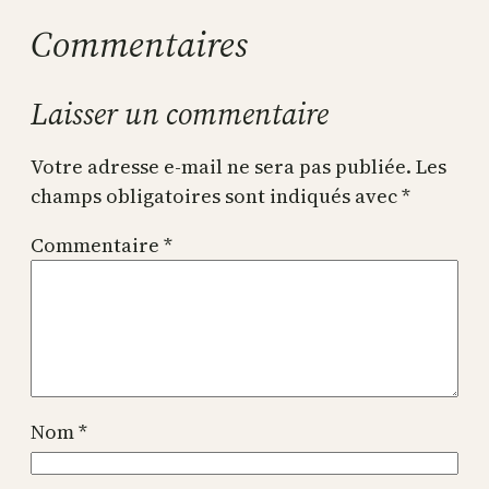
Commentaires
Laisser un commentaire
Votre adresse e-mail ne sera pas publiée.
Les
champs obligatoires sont indiqués avec
*
Commentaire
*
Nom
*