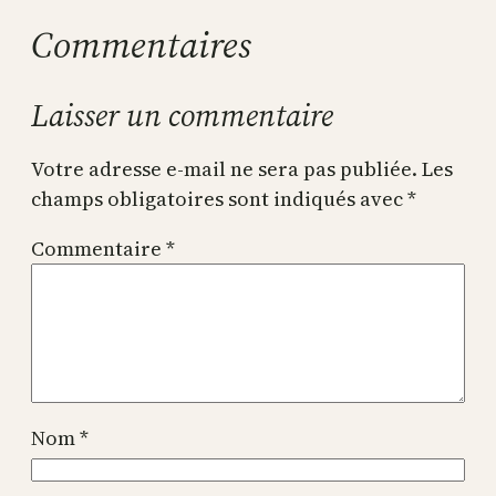
Commentaires
Laisser un commentaire
Votre adresse e-mail ne sera pas publiée.
Les
champs obligatoires sont indiqués avec
*
Commentaire
*
Nom
*