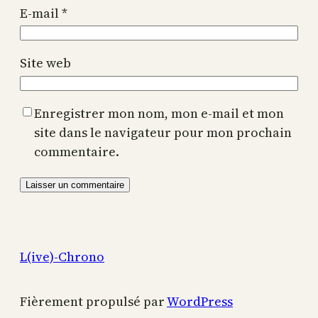
E-mail
*
Site web
Enregistrer mon nom, mon e-mail et mon
site dans le navigateur pour mon prochain
commentaire.
L(ive)-Chrono
Fièrement propulsé par
WordPress