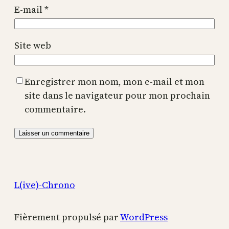
E-mail
*
Site web
Enregistrer mon nom, mon e-mail et mon
site dans le navigateur pour mon prochain
commentaire.
L(ive)-Chrono
Fièrement propulsé par
WordPress