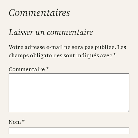
Commentaires
Laisser un commentaire
Votre adresse e-mail ne sera pas publiée.
Les
champs obligatoires sont indiqués avec
*
Commentaire
*
Nom
*