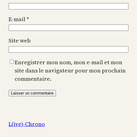
E-mail
*
Site web
Enregistrer mon nom, mon e-mail et mon
site dans le navigateur pour mon prochain
commentaire.
L(ive)-Chrono