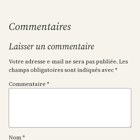
Commentaires
Laisser un commentaire
Votre adresse e-mail ne sera pas publiée.
Les
champs obligatoires sont indiqués avec
*
Commentaire
*
Nom
*