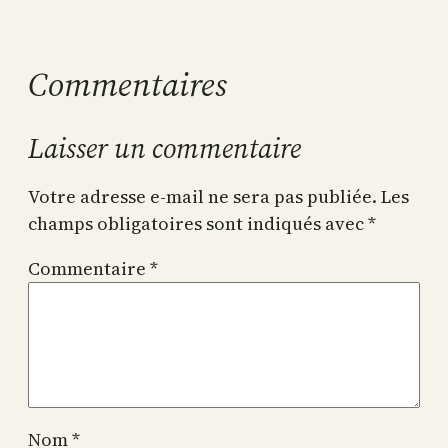
Commentaires
Laisser un commentaire
Votre adresse e-mail ne sera pas publiée.
Les
champs obligatoires sont indiqués avec
*
Commentaire
*
Nom
*