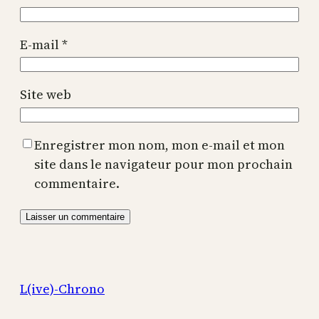
E-mail
*
Site web
Enregistrer mon nom, mon e-mail et mon
site dans le navigateur pour mon prochain
commentaire.
L(ive)-Chrono