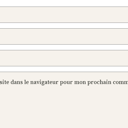
site dans le navigateur pour mon prochain comm