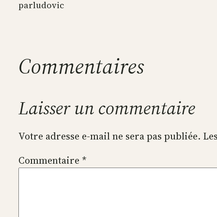
par
ludovic
Commentaires
Laisser un commentaire
Votre adresse e-mail ne sera pas publiée.
Les
Commentaire
*