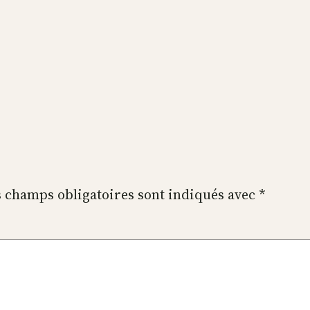
 champs obligatoires sont indiqués avec
*