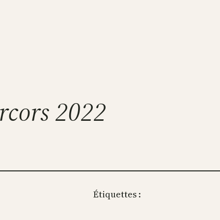
rcors 2022
Étiquettes :