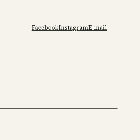
Facebook
Instagram
E-mail