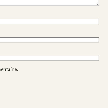
entaire.