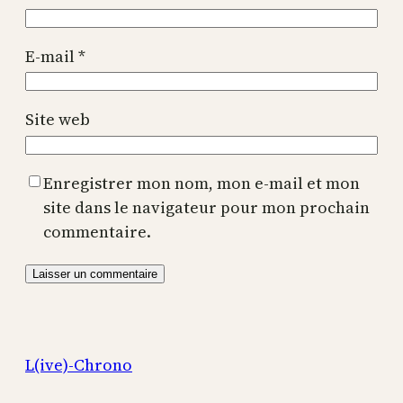
E-mail
*
Site web
Enregistrer mon nom, mon e-mail et mon
site dans le navigateur pour mon prochain
commentaire.
L(ive)-Chrono