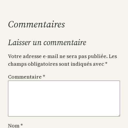
Commentaires
Laisser un commentaire
Votre adresse e-mail ne sera pas publiée.
Les
champs obligatoires sont indiqués avec
*
Commentaire
*
Nom
*