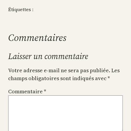
Étiquettes :
Commentaires
Laisser un commentaire
Votre adresse e-mail ne sera pas publiée.
Les
champs obligatoires sont indiqués avec
*
Commentaire
*