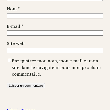
Nom
*
E-mail
*
Site web
Enregistrer mon nom, mon e-mail et mon
site dans le navigateur pour mon prochain
commentaire.