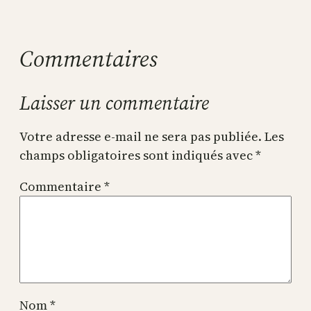
Commentaires
Laisser un commentaire
Votre adresse e-mail ne sera pas publiée.
Les
champs obligatoires sont indiqués avec
*
Commentaire
*
Nom
*