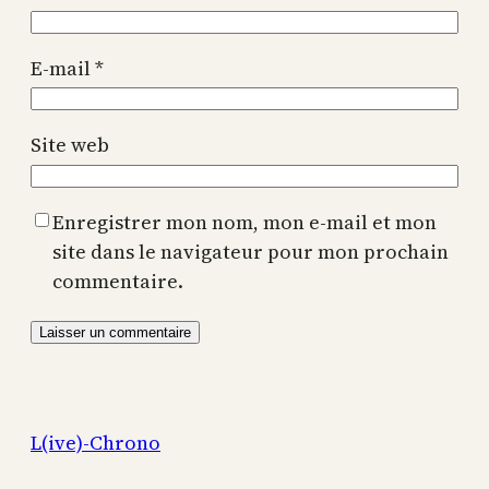
E-mail
*
Site web
Enregistrer mon nom, mon e-mail et mon
site dans le navigateur pour mon prochain
commentaire.
L(ive)-Chrono