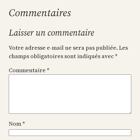
Commentaires
Laisser un commentaire
Votre adresse e-mail ne sera pas publiée.
Les
champs obligatoires sont indiqués avec
*
Commentaire
*
Nom
*