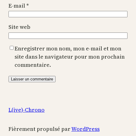
E-mail
*
Site web
Enregistrer mon nom, mon e-mail et mon
site dans le navigateur pour mon prochain
commentaire.
L(ive)-Chrono
Fièrement propulsé par
WordPress