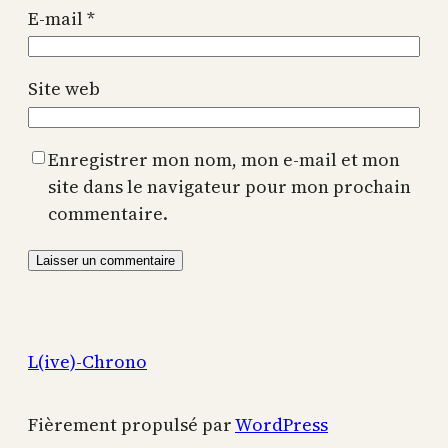
E-mail
*
Site web
Enregistrer mon nom, mon e-mail et mon
site dans le navigateur pour mon prochain
commentaire.
L(ive)-Chrono
Fièrement propulsé par
WordPress