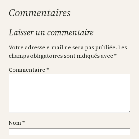
Commentaires
Laisser un commentaire
Votre adresse e-mail ne sera pas publiée.
Les
champs obligatoires sont indiqués avec
*
Commentaire
*
Nom
*